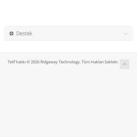
Destek
Telif hakkı © 2026 Ridgeway Technology. Tüm Hakları Saklıdır.