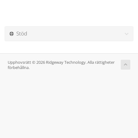
Stöd
Upphovsrätt © 2026 Ridgeway Technology. Alla rättigheter
förbehållna.