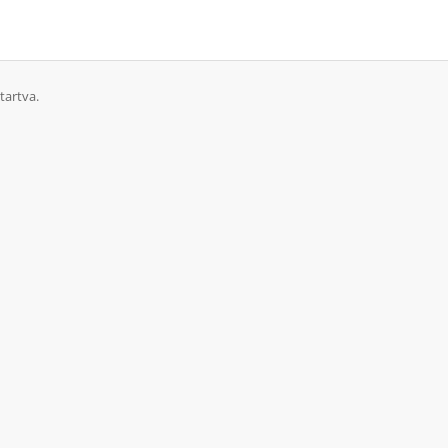
tartva.