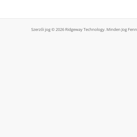
Szerzői jog © 2026 Ridgeway Technology. Minden Jog Fenn