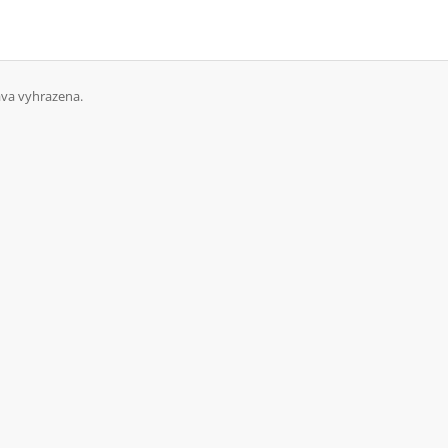
va vyhrazena.