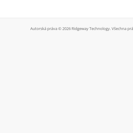
Autorská práva © 2026 Ridgeway Technology. Všechna prá