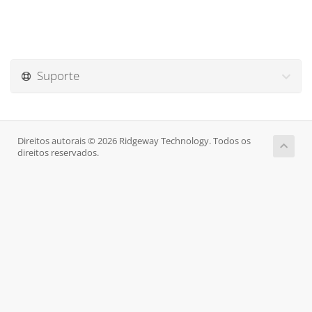
Suporte
Direitos autorais © 2026 Ridgeway Technology. Todos os
direitos reservados.