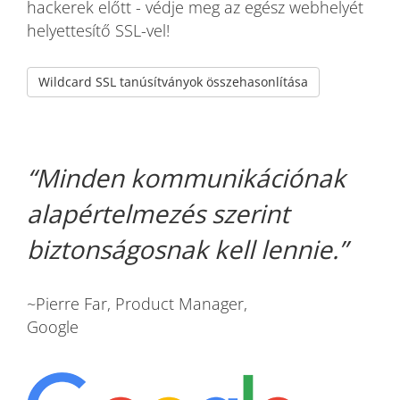
hackerek előtt - védje meg az egész webhelyét
helyettesítő SSL-vel!
Wildcard SSL tanúsítványok összehasonlítása
Minden kommunikációnak
alapértelmezés szerint
biztonságosnak kell lennie.
~Pierre Far, Product Manager,
Google