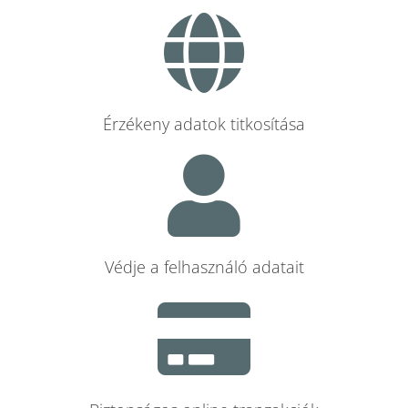
Érzékeny adatok titkosítása
Védje a felhasználó adatait