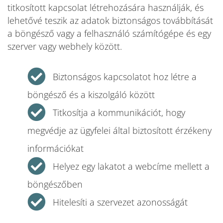
titkosított kapcsolat létrehozására használják, és
lehetővé teszik az adatok biztonságos továbbítását
a böngésző vagy a felhasználó számítógépe és egy
szerver vagy webhely között.
Biztonságos kapcsolatot hoz létre a
böngésző és a kiszolgáló között
Titkosítja a kommunikációt, hogy
megvédje az ügyfelei által biztosított érzékeny
információkat
Helyez egy lakatot a webcíme mellett a
böngészőben
Hitelesíti a szervezet azonosságát