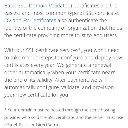
Basic SSL (Domain Validated)
Certificates are the
easiest and most common type of SSL certificate.
OV
and
EV Certificates
also authenticate the
identity of the company or organization that holds
the certificate providing more trust to end users.
With our SSL certificate services*, you won't need
to take manual steps to configure and deploy new
certificates every year. We generate a renewal
order automatically when your certificate nears
the end of its validity. After payment, we will
automatically configure, validate, and provision
your new certificate for you.
* Your domain must be hosted through the same hosting
provider who sold the SSL certificate, and the server must use
cPanel, Plesk, or DirectAdmin.