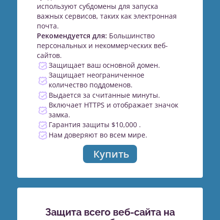
используют субдомены для запуска
важных сервисов, таких как электронная
почта.
Рекомендуется для:
Большинство
персональных и некоммерческих веб-
сайтов.
Защищает ваш основной домен.
Защищает неограниченное
количество поддоменов.
Выдается за считанные минуты.
Включает HTTPS и отображает значок
замка.
Гарантия защиты $10,000 .
Нам доверяют во всем мире.
Купить
Защита всего веб-сайта на