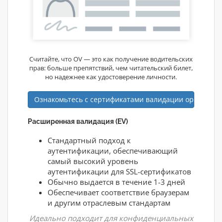
Считайте, что OV — это как получение водительских
прав: больше препятствий, чем читательский билет,
но надежнее как удостоверение личности.
Ознакомьтесь с сертификатами валидации организа
Расширенная валидация (EV)
Стандартный подход к
аутентификации, обеспечивающий
самый высокий уровень
аутентификации для SSL-сертификатов
Обычно выдается в течение 1-3 дней
Обеспечивает соответствие браузерам
и другим отраслевым стандартам
Идеально подходит для конфиденциальных