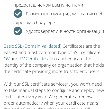
предоставляемой вам клиентами
Размещает замок рядом с вашим веб-
адресом в браузере
Удостоверяет личность организации
Basic SSL (Domain Validated)
Certificates are the
easiest and most common type of SSL certificate.
OV
and
EV Certificates
also authenticate the
identity of the company or organization that holds
the certificate providing more trust to end users.
With our SSL certificate services*, you won't need
to take manual steps to configure and deploy new
certificates every year. We generate a renewal
order automatically when your certificate nears