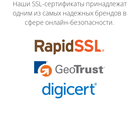
Наши SSL-сертификаты принадлежат
одним из самых надежных брендов в
сфере онлайн-безопасности.