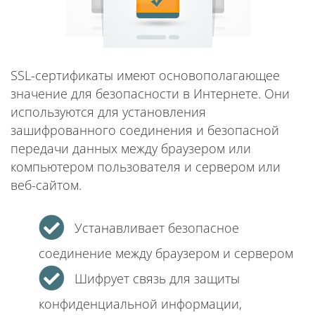
SSL-сертификаты имеют основополагающее
значение для безопасности в Интернете. Они
используются для установления
зашифрованного соединения и безопасной
передачи данных между браузером или
компьютером пользователя и сервером или
веб-сайтом.
Устанавливает безопасное
соединение между браузером и сервером
Шифрует связь для защиты
конфиденциальной информации,