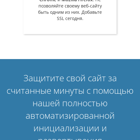
позволяйте своему веб-сайту
быть одним из них. Добавьте
SSL сегодня.
Защитите свой сайт за
считанные минуты с помощью
нашей полностью
автоматизированной
инициализации и