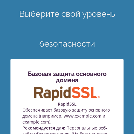
Выберите свой уровень
безопасности
Базовая защита основного
домена
RapidSSL
Обеспечивает базовую защиту основного
домена (например, www.example.com и
example.com).
Рекомендуется для:
Персональные веб-
сайты без поддоменов. (На большинстве