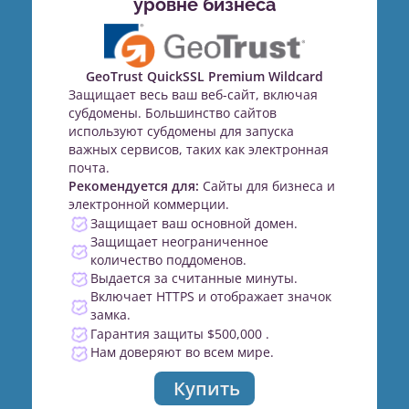
уровне бизнеса
GeoTrust QuickSSL Premium Wildcard
Защищает весь ваш веб-сайт, включая
субдомены. Большинство сайтов
используют субдомены для запуска
важных сервисов, таких как электронная
почта.
Рекомендуется для:
Сайты для бизнеса и
электронной коммерции.
Защищает ваш основной домен.
Защищает неограниченное
количество поддоменов.
Выдается за считанные минуты.
Включает HTTPS и отображает значок
замка.
Гарантия защиты $500,000 .
Нам доверяют во всем мире.
Купить