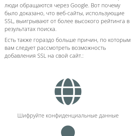
люди обращаются через Google. Вот почему
было доказано, что веб-сайты, использующие
SSL, выигрывают от более высокого рейтинга в
результатах поиска.
Есть также гораздо больше причин, по которым
вам следует рассмотреть возможность
добавления SSL на свой сайт.:
Шифруйте конфиденциальные данные