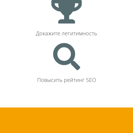
Докажите легитимность
Повысить рейтинг SEO