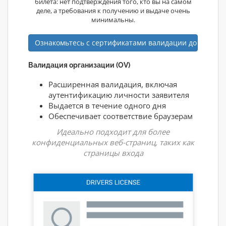
билета: нет подтверждения того, кто вы на самом
деле, а требования к получению и выдаче очень
минимальны.
Ознакомьтесь с сертификатами валидации доменов
Валидация организации (OV)
Расширенная валидация, включая
аутентификацию личности заявителя
Выдается в течение одного дня
Обеспечивает соответствие браузерам
Идеально подходит для более
конфиденциальных веб-страниц, таких как
страницы входа