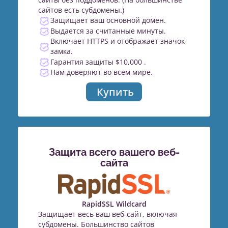
сайтов есть субдомены.)
Защищает ваш основной домен.
Выдается за считанные минуты.
Включает HTTPS и отображает значок
замка.
Гарантия защиты $10,000 .
Нам доверяют во всем мире.
Купить
Защита всего вашего веб-
сайта
RapidSSL Wildcard
Защищает весь ваш веб-сайт, включая
субдомены. Большинство сайтов