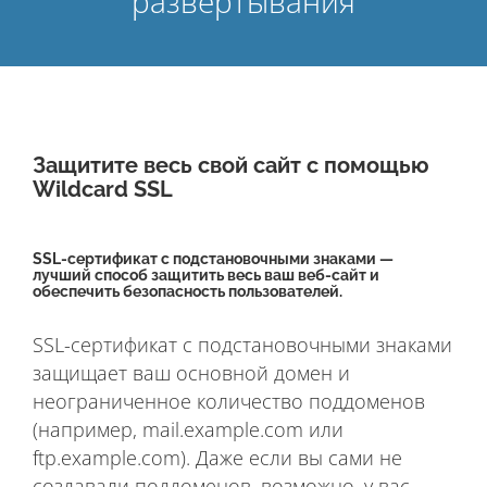
развертывания
Защитите весь свой сайт с помощью
Wildcard SSL
SSL-сертификат с подстановочными знаками —
лучший способ защитить весь ваш веб-сайт и
обеспечить безопасность пользователей.
SSL-сертификат с подстановочными знаками
защищает ваш основной домен и
неограниченное количество поддоменов
(например, mail.example.com или
ftp.example.com). Даже если вы сами не
создавали поддоменов, возможно, у вас