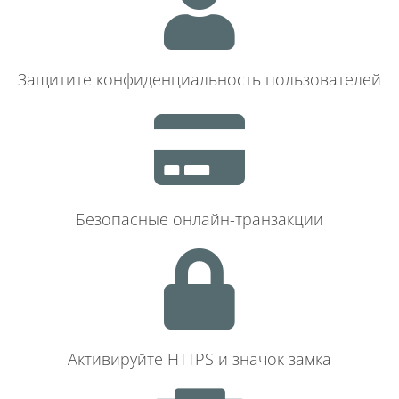
Защитите конфиденциальность пользователей
Безопасные онлайн-транзакции
Активируйте HTTPS и значок замка