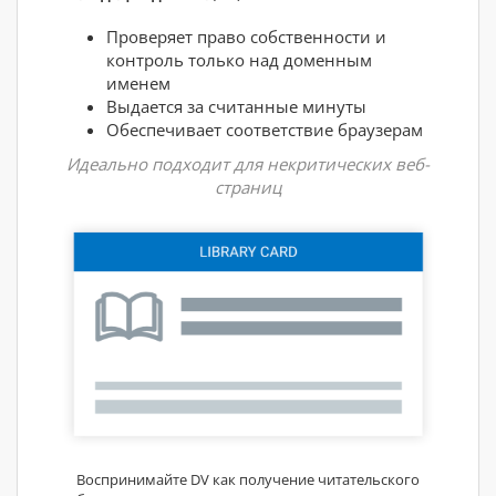
Проверяет право собственности и
контроль только над доменным
именем
Выдается за считанные минуты
Обеспечивает соответствие браузерам
Идеально подходит для некритических веб-
страниц
Воспринимайте DV как получение читательского