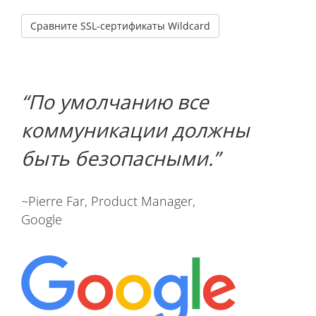
Сравните SSL-сертификаты Wildcard
По умолчанию все
коммуникации должны
быть безопасными.
~Pierre Far, Product Manager,
Google