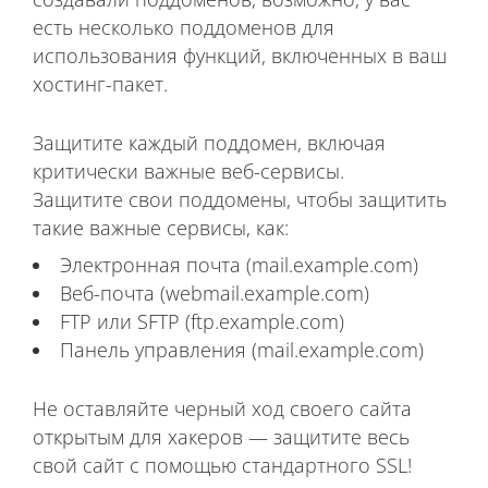
есть несколько поддоменов для
использования функций, включенных в ваш
хостинг-пакет.
Защитите каждый поддомен, включая
критически важные веб-сервисы.
Защитите свои поддомены, чтобы защитить
такие важные сервисы, как:
Электронная почта (mail.example.com)
Веб-почта (webmail.example.com)
FTP или SFTP (ftp.example.com)
Панель управления (mail.example.com)
Не оставляйте черный ход своего сайта
открытым для хакеров — защитите весь
свой сайт с помощью стандартного SSL!