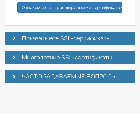
Ознакомьтесь с расширенными сертификатами вали
Показать все SSL-сертификаты
Многолетние SSL-сертификаты
ЧАСТО ЗАДАВАЕМЫЕ ВОПРОСЫ