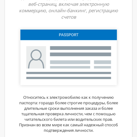
веб-страниц, включая электронную
коммерцию, онлайн-банкинг, регистрацию
счетов
Относитесь к электромобилю как к получению
паспорта: гораздо более строгие процедуры, более
длительные сроки выполнения заказа и более
тщательная проверка личности, чем с помощью
читательского билета или водительских прав.
Признан во всем мире как самый надежный способ
подтверждения личности.