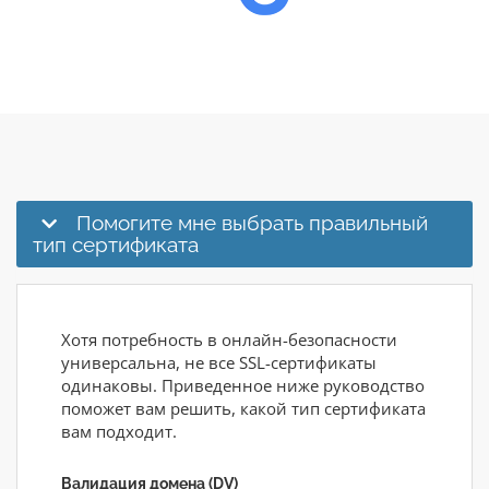
Помогите мне выбрать правильный
тип сертификата
Хотя потребность в онлайн-безопасности
универсальна, не все SSL-сертификаты
одинаковы. Приведенное ниже руководство
поможет вам решить, какой тип сертификата
вам подходит.
Валидация домена (DV)