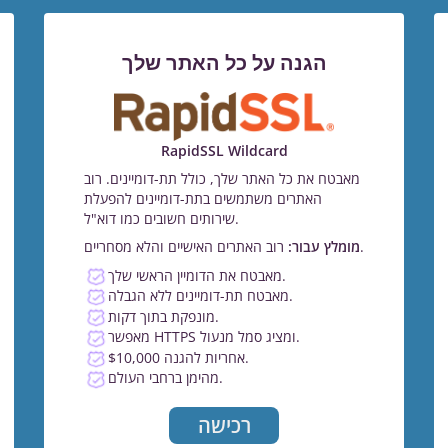
הגנה על כל האתר שלך
RapidSSL Wildcard
מאבטח את כל האתר שלך, כולל תת-דומיינים. רוב
האתרים משתמשים בתת-דומיינים להפעלת
שירותים חשובים כמו דוא"ל.
רוב האתרים האישיים והלא מסחריים.
מומלץ עבור:
מאבטח את הדומיין הראשי שלך.
מאבטח תת-דומיינים ללא הגבלה.
מונפקת בתוך דקות.
מאפשר HTTPS ומציג סמל מנעול.
$10,000 אחריות להגנה.
מהימן ברחבי העולם.
רכישה