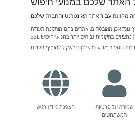
 האתר שלכם במנועי חיפוש
ך גוגל אכן מאובטחים. אתרים בהם מותקנת תעודת
שמירה על פרטיות
הצפנת מידע רגיש
המשתמשים