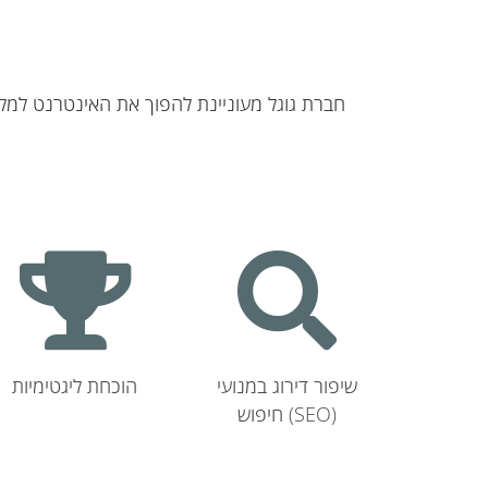
חברת גוגל מעוניינת להפוך את האינטרנט למקו
שיפור דירוג במנועי
הוכחת ליגטימיות
חיפוש (SEO)