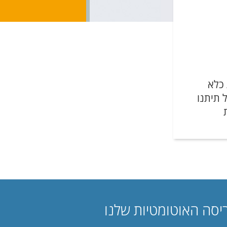
 כלא
 תיתנו
סה האוטומטיות שלנו