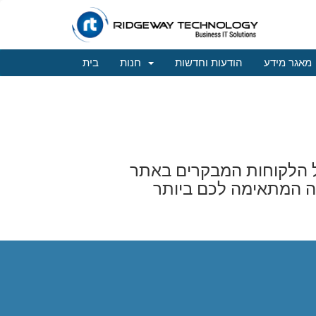
מאגר מידע
הודעות וחדשות
חנות
בית