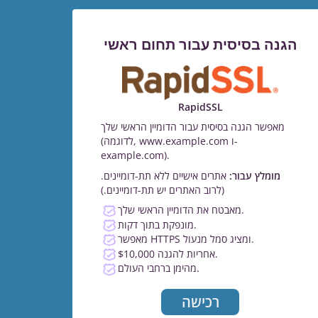
הגנה בסיסית עבור תחום ראשי
RapidSSL
מאפשר הגנה בסיסית עבור הדומיין הראשי שלך
(לדוגמה, www.example.com ו-
example.com).
מומלץ עבור:
אתרים אישיים ללא תת-דומיינים.
(לרוב האתרים יש תת-דומיינים.)
מאבטח את הדומיין הראשי שלך.
מונפקת בתוך דקות.
מאפשר HTTPS ומציג סמל מנעול.
$10,000 אחריות להגנה.
מהימן ברחבי העולם.
רכישה