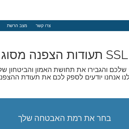
צרו קשר
מצב הרשת
תעודות הצפנה מסוג SSL
בחר את רמת האבטחה שלך