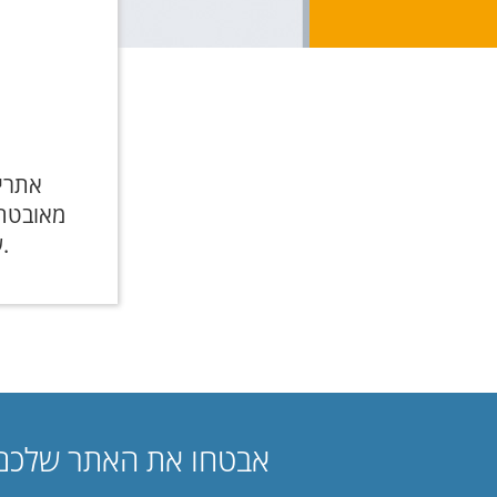
אתרי 
מאובטחי
לאתר שלכם להיות אחד מהם. הוסיפו תעודת SSL עוד היום.
אבטחו את האתר שלכם 