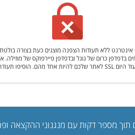
אינטרנט ללא תעודות הצפנה מוצגים כעת בצורה בולטת
ם בדפדפן כרום של גוגל ובדפדפן פיירפוקס של מוזילה. אל
תוך מספר דקות עם מנגנוני ההקצאה ופרי