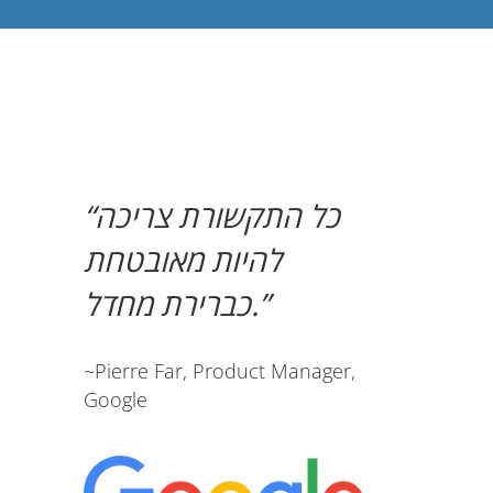
כל התקשורת צריכה
להיות מאובטחת
כברירת מחדל.
~Pierre Far, Product Manager,
Google