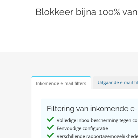
Blokkeer bijna 100% van
Uitgaande e-mail fil
Inkomende e-mail filters
Filtering van inkomende e-m
Volledige Inbox-bescherming tegen co
Eenvoudige configuratie
Verschillende rapportagemogelijkhed