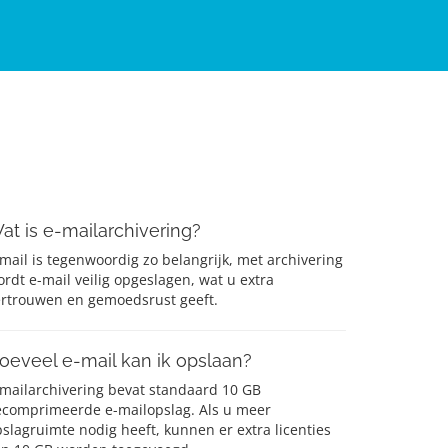
at is e-mailarchivering?
mail is tegenwoordig zo belangrijk, met archivering
rdt e-mail veilig opgeslagen, wat u extra
ertrouwen en gemoedsrust geeft.
oeveel e-mail kan ik opslaan?
-mailarchivering bevat standaard 10 GB
ecomprimeerde e-mailopslag. Als u meer
slagruimte nodig heeft, kunnen er extra licenties