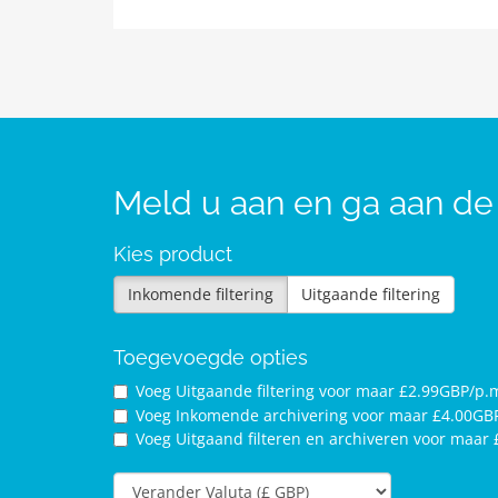
Meld u aan en ga aan de
Kies product
Inkomende filtering
Uitgaande filtering
Toegevoegde opties
Voeg Uitgaande filtering voor
maar £2.99GBP/p.m
Voeg Inkomende archivering voor
maar £4.00GBP
Voeg Uitgaand filteren en archiveren voor
maar 