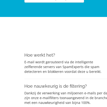
Hoe werkt het?
E-mail wordt gerouteerd via de intelligente
zelflerende servers van SpamExperts die spam
detecteren en blokkeren voordat deze u bereikt.
Hoe nauwkeurig is de filtering?
Dankzij de verwerking van miljoenen e-mails per d
zijn onze e-mailfilters toonaangevend in de branch
met een nauwkeurigheid van bijna 100%.