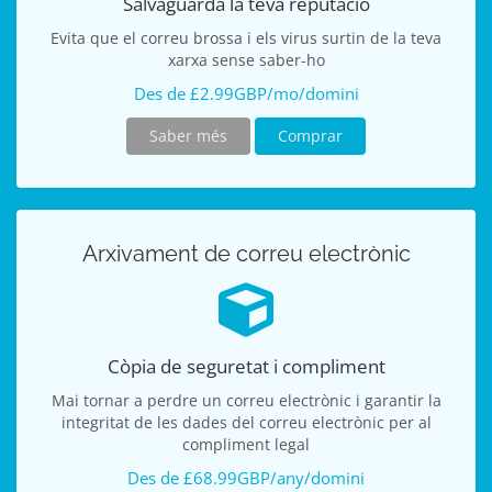
Salvaguarda la teva reputació
Evita que el correu brossa i els virus surtin de la teva
xarxa sense saber-ho
Des de £2.99GBP/mo/domini
Saber més
Comprar
Arxivament de correu electrònic
Còpia de seguretat i compliment
Mai tornar a perdre un correu electrònic i garantir la
integritat de les dades del correu electrònic per al
compliment legal
Des de £68.99GBP/any/domini