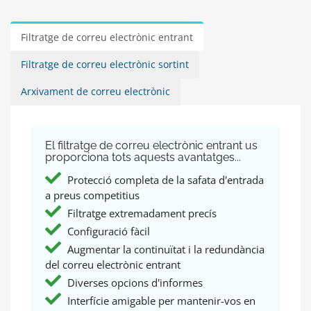
Filtratge de correu electrònic entrant
Filtratge de correu electrònic sortint
Arxivament de correu electrònic
El filtratge de correu electrònic entrant us
proporciona tots aquests avantatges...
Protecció completa de la safata d'entrada
a preus competitius
Filtratge extremadament precís
Configuració fàcil
Augmentar la continuïtat i la redundància
del correu electrònic entrant
Diverses opcions d'informes
Interfície amigable per mantenir-vos en