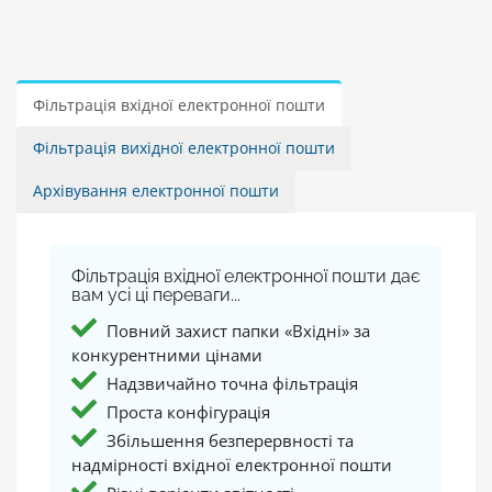
Фільтрація вхідної електронної пошти
Фільтрація вихідної електронної пошти
Архівування електронної пошти
Фільтрація вхідної електронної пошти дає
вам усі ці переваги...
Повний захист папки «Вхідні» за
конкурентними цінами
Надзвичайно точна фільтрація
Проста конфігурація
Збільшення безперервності та
надмірності вхідної електронної пошти