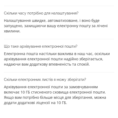
Скільки часу потрібно для налаштування?
Налаштування швидке, автоматизоване, і воно буде
запущено, захищаючи вашу електронну пошту за лічені
хвилини.
Що таке архівування електронної пошти?
Електронна пошта настільки важлива в наш час, оскільки
архівування електронної пошти надійно зберігається,
надаючи вам додаткову впевненість та спокій.
Скільки електронних листів я можу зберігати?
Архівування електронної пошти за замовчуванням
включає 10 ГБ стисненого сховища електронної пошти.
Якщо вам потрібно більше місця для зберігання, можна
додати додаткові ліцензії на 10 ГБ.