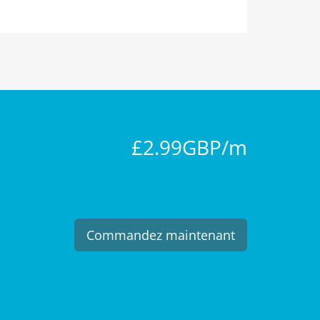
£2.99GBP/m
Commandez maintenant