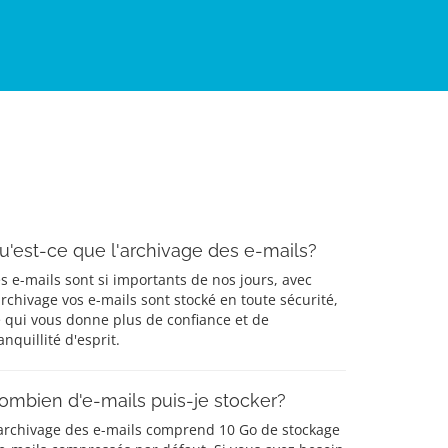
u'est-ce que l'archivage des e-mails?
s e-mails sont si importants de nos jours, avec
archivage vos e-mails sont stocké en toute sécurité,
 qui vous donne plus de confiance et de
anquillité d'esprit.
ombien d'e-mails puis-je stocker?
'archivage des e-mails comprend 10 Go de stockage