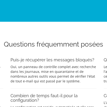
Questions fréquemment posées
Puis-je récupérer les messages bloqués?
Q
-
Oui, un panneau de contrôle complet avec recherche
Le
dans les journaux, mise en quarantaine et de
l'
nombreux autres outils vous permet de vérifier l'état
ce
de tout e-mail qui est passé par le système.
tr
Combien de temps faut-il pour la
C
configuration?
L