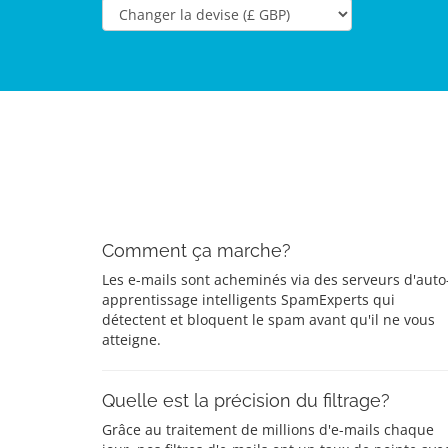
Comment ça marche?
Les e-mails sont acheminés via des serveurs d'auto
apprentissage intelligents SpamExperts qui
détectent et bloquent le spam avant qu'il ne vous
atteigne.
Quelle est la précision du filtrage?
Grâce au traitement de millions d'e-mails chaque