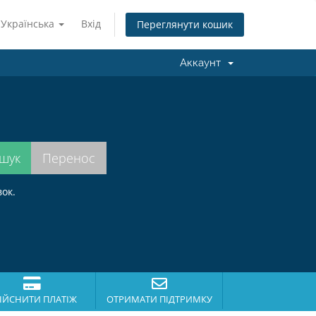
Українська
Вхід
Переглянути кошик
Аккаунт
.
ок.
ІЙСНИТИ ПЛАТІЖ
ОТРИМАТИ ПІДТРИМКУ