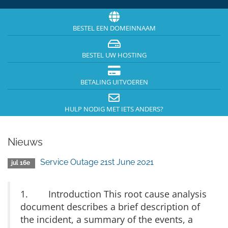
BESTEL EEN DOMEINNAAM
BESTEL UW HOSTING
BETALING UITVOEREN
HULP NODIG MET IETS ANDERS?
Nieuws
Service Outage 21st June 2021
jul 16e
1. Introduction This root cause analysis
document describes a brief description of
the incident, a summary of the events, a