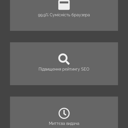
99,9% Сумісність браузера
Підвищення рейтингу SEO
Миттєва видача