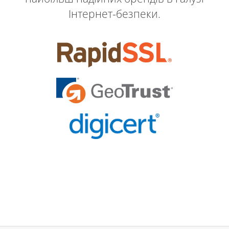
Інтернет-безпеки.