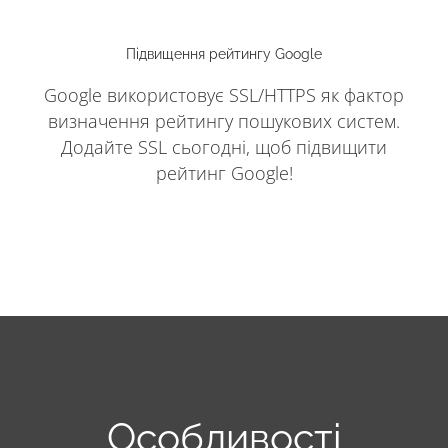
Підвищення рейтингу Google
Google використовує SSL/HTTPS як фактор
визначення рейтингу пошукових систем.
Додайте SSL сьогодні, щоб підвищити
рейтинг Google!
Особливості