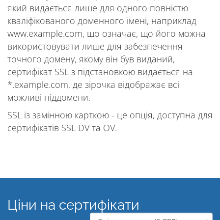
який видається лише для одного повністю
кваліфікованого доменного імені, наприклад
www.example.com, що означає, що його можна
використовувати лише для забезпечення
точного домену, якому він був виданий,
сертифікат SSL з підстановкою видається на
*.example.com, де зірочка відображає всі
можливі піддомени.
SSL із замінною карткою - це опція, доступна для
сертифікатів SSL DV та OV.
Ціни на сертифікати