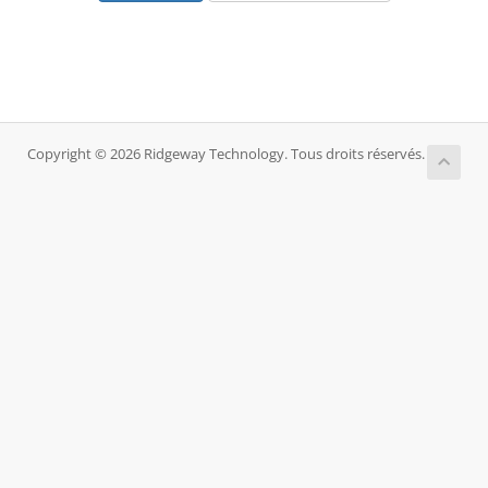
Copyright © 2026 Ridgeway Technology. Tous droits réservés.