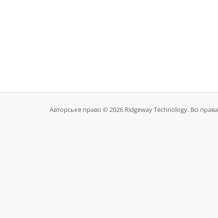
Авторське право © 2026 Ridgeway Technology. Всі права