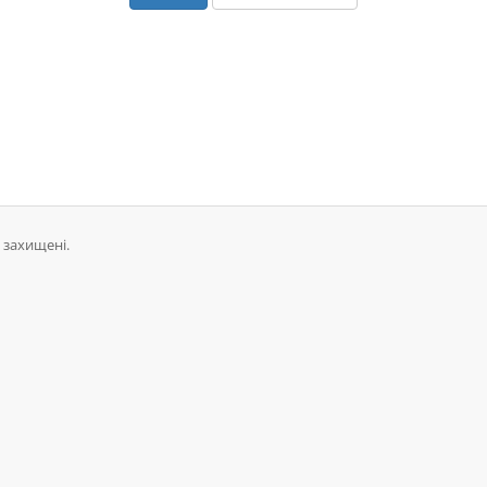
 захищені.