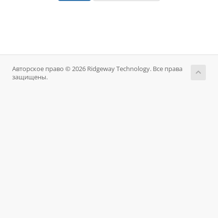
Авторское право © 2026 Ridgeway Technology. Все права
защищены.