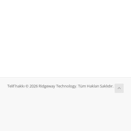
Telif hakkı © 2026 Ridgeway Technology. Tüm Hakları Saklıdır.