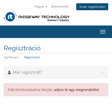
Magyar
Bejelentkezés
Kosár megtekintése
Váltá
a
navig
Regisztráció
Ügyfélkapu
Regisztráció
Már regisztrált?
Fiók létrehozásához kérjük,
adjon le egy megrendelést