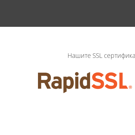
Нашите SSL сертификат