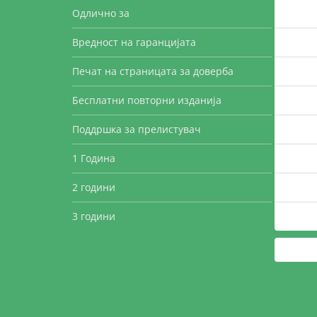
Одлично за
Вредност на гаранцијата
Печат на страницата за доверба
Бесплатни повторни изданија
Поддршка за прелистувач
1 Година
2 години
3 години