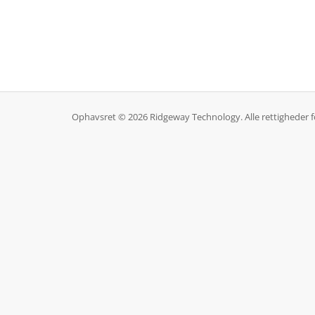
Ophavsret © 2026 Ridgeway Technology. Alle rettigheder 