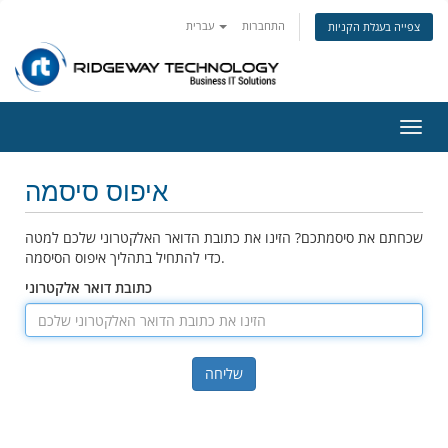
התחברות
עברית
צפייה בעגלת הקניות
פעלת
ניווט
איפוס סיסמה
שכחתם את סיסמתכם? הזינו את כתובת הדואר האלקטרוני שלכם למטה
כדי להתחיל בתהליך איפוס הסיסמה.
כתובת דואר אלקטרוני
שליחה