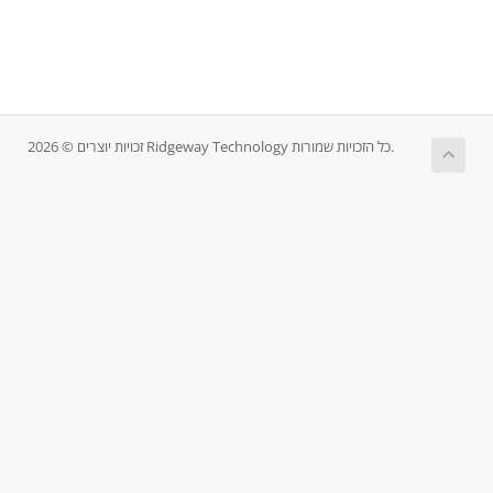
זכויות יוצרים © 2026 Ridgeway Technology כל הזכויות שמורות.