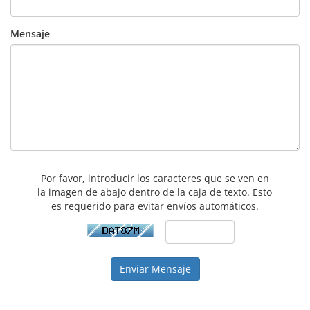
Mensaje
Por favor, introducir los caracteres que se ven en
la imagen de abajo dentro de la caja de texto. Esto
es requerido para evitar envíos automáticos.
Enviar Mensaje