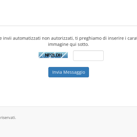
e invii automatizzati non autorizzati, ti preghiamo di inserire i cara
immagine qui sotto.
Invia Messaggio
riservati.