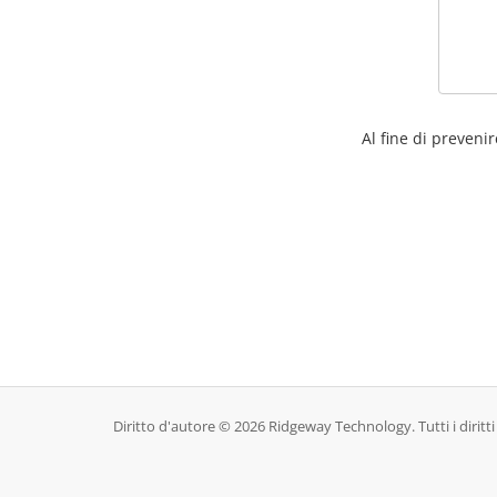
Al fine di prevenir
Diritto d'autore © 2026 Ridgeway Technology. Tutti i diritti 