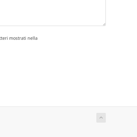
tteri mostrati nella