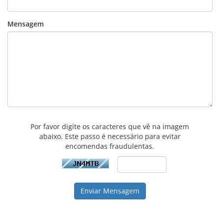
Mensagem
Por favor digite os caracteres que vê na imagem
abaixo. Este passo é necessário para evitar
encomendas fraudulentas.
Enviar Mensagem