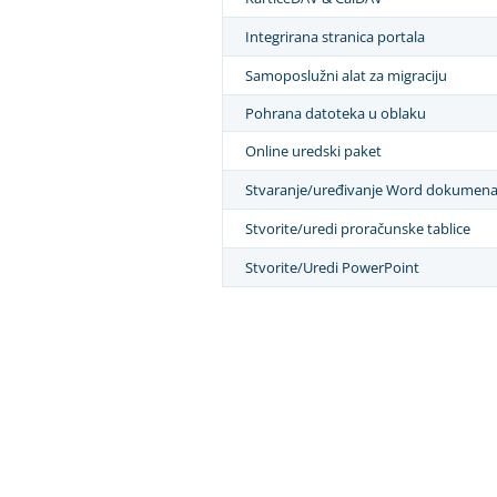
Integrirana stranica portala
Samoposlužni alat za migraciju
Pohrana datoteka u oblaku
Online uredski paket
Stvaranje/uređivanje Word dokumena
Stvorite/uredi proračunske tablice
Stvorite/Uredi PowerPoint