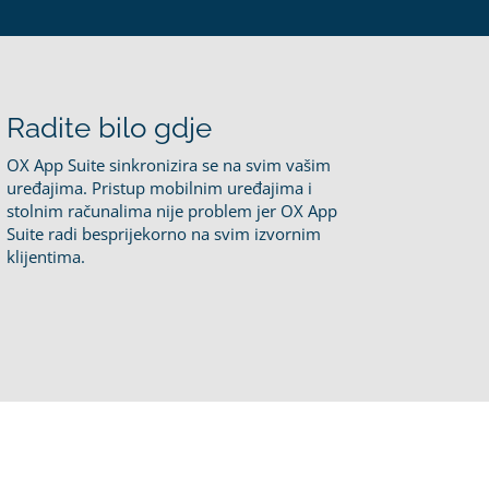
Radite bilo gdje
OX App Suite sinkronizira se na svim vašim
uređajima. Pristup mobilnim uređajima i
stolnim računalima nije problem jer OX App
Suite radi besprijekorno na svim izvornim
klijentima.