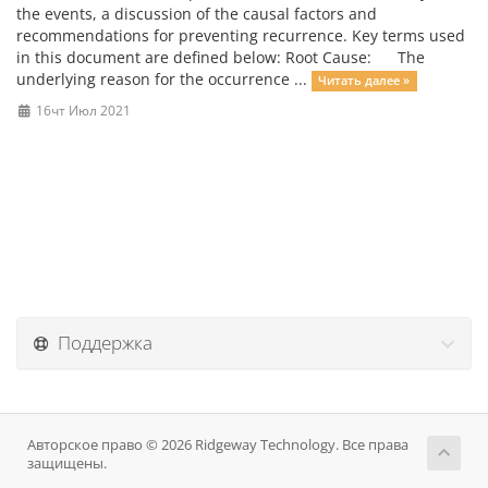
the events, a discussion of the causal factors and
recommendations for preventing recurrence. Key terms used
in this document are defined below: Root Cause: The
underlying reason for the occurrence ...
Читать далее »
16чт Июл 2021
Поддержка
Авторское право © 2026 Ridgeway Technology. Все права
защищены.