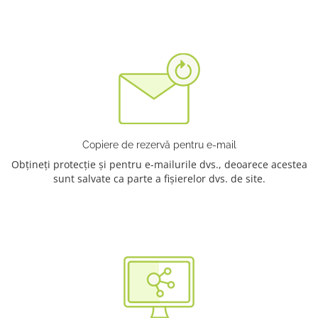
Copiere de rezervă pentru e-mail
Obțineți protecție și pentru e-mailurile dvs., deoarece acestea
sunt salvate ca parte a fișierelor dvs. de site.