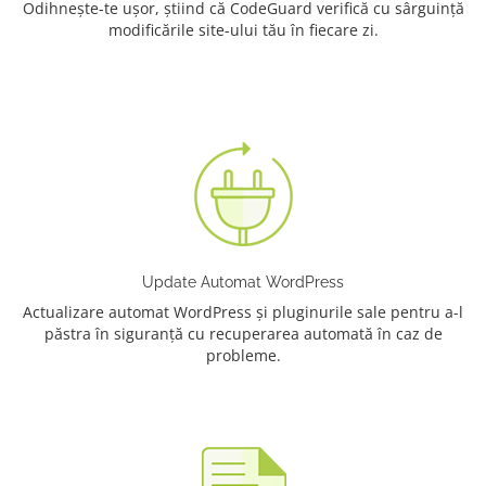
Odihnește-te ușor, știind că CodeGuard verifică cu sârguință
modificările site-ului tău în fiecare zi.
Update Automat WordPress
Actualizare automat WordPress și pluginurile sale pentru a-l
păstra în siguranță cu recuperarea automată în caz de
probleme.