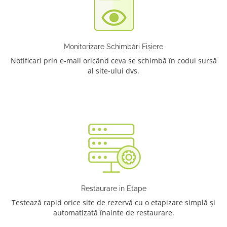
Monitorizare Schimbări Fișiere
Notificari prin e-mail oricând ceva se schimbă în codul sursă
al site-ului dvs.
Restaurare in Etape
Testează rapid orice site de rezervă cu o etapizare simplă și
automatizată înainte de restaurare.