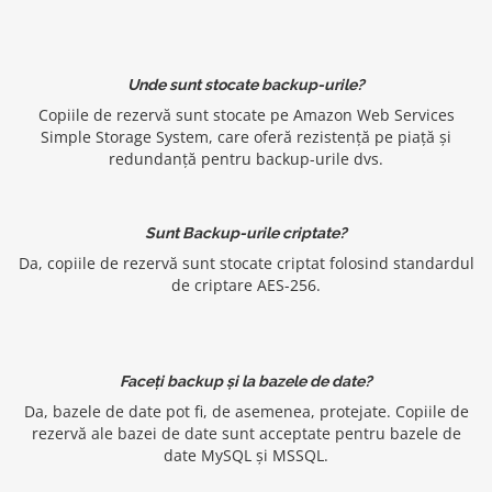
Unde sunt stocate backup-urile?
Copiile de rezervă sunt stocate pe Amazon Web Services
Simple Storage System, care oferă rezistență pe piață și
redundanță pentru backup-urile dvs.
Sunt Backup-urile criptate?
Da, copiile de rezervă sunt stocate criptat folosind standardul
de criptare AES-256.
Faceți backup și la bazele de date?
Da, bazele de date pot fi, de asemenea, protejate. Copiile de
rezervă ale bazei de date sunt acceptate pentru bazele de
date MySQL și MSSQL.