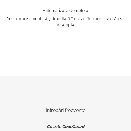
Automatizare Completă
Restaurare completă și imediată în cazul în care ceva rău se
întâmplă
Întrebări frecvente
Ce este CodeGuard