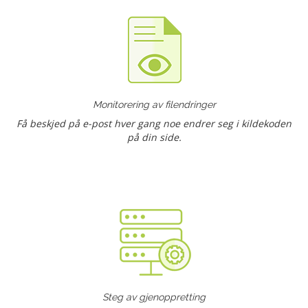
Monitorering av filendringer
Få beskjed på e-post hver gang noe endrer seg i kildekoden
på din side.
Steg av gjenoppretting