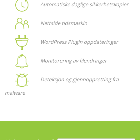
Automatiske daglige sikkerhetskopier
Nettside tidsmaskin
WordPress Plugin oppdateringer
Monitorering av filendringer
Deteksjon og gjennoppretting fra
malware