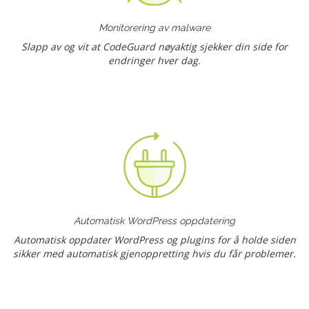
Monitorering av malware
Slapp av og vit at CodeGuard nøyaktig sjekker din side for
endringer hver dag.
Automatisk WordPress oppdatering
Automatisk oppdater WordPress og plugins for å holde siden
sikker med automatisk gjenoppretting hvis du får problemer.