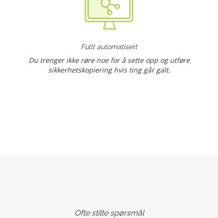
Fullt automatisert
Du trenger ikke røre noe for å sette opp og utføre
sikkerhetskopiering hvis ting går galt.
Ofte stilte spørsmål