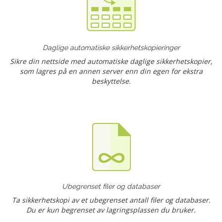
Daglige automatiske sikkerhetskopieringer
Sikre din nettside med automatiske daglige sikkerhetskopier,
som lagres på en annen server enn din egen for ekstra
beskyttelse.
Ubegrenset filer og databaser
Ta sikkerhetskopi av et ubegrenset antall filer og databaser.
Du er kun begrenset av lagringsplassen du bruker.