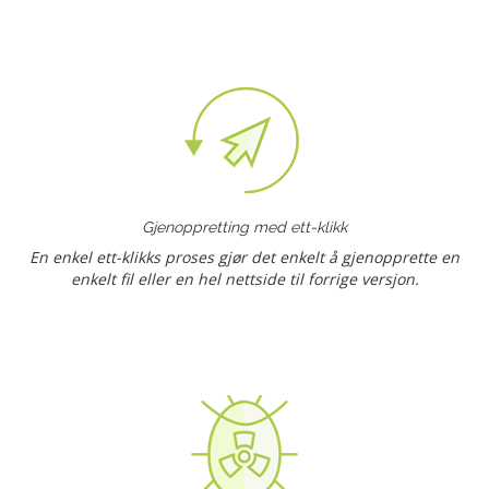
Gjenoppretting med ett-klikk
En enkel ett-klikks proses gjør det enkelt å gjenopprette en
enkelt fil eller en hel nettside til forrige versjon.