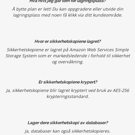
Hva hvis jeg går tom for lagringsplass?
Å bytte plan er lett! Du kan oppgradere eller utvide din
lagringsplass med noen få klikk via ditt kundeområde.
Hvor er sikkerhetskopiene lagret?
Sikkerhetskopiene er lagret på Amazon Web Services Simple
Storage System som er markedsledende i forhold til sikkerhet
og overvåkning.
Er sikkerhetskopiene krypert?
Ja, sikkerhetskopiene blir lagret kryptert ved bruk av AES-256
krypteringsstandard.
Lager dere sikkerhetskopi av databaser?
Ja, databaser kan også sikkerhetskopieres.