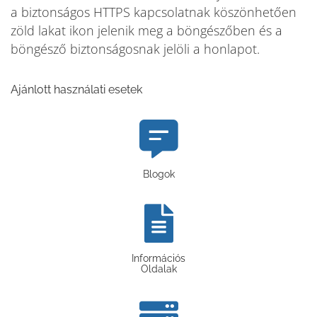
a biztonságos HTTPS kapcsolatnak köszönhetően
zöld lakat ikon jelenik meg a böngészőben és a
böngésző biztonságosnak jelöli a honlapot.
Ajánlott használati esetek
Blogok
Információs
Oldalak