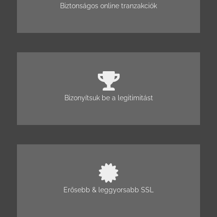
Biztonságos online tranzakciók
Bizonyítsuk be a legitimitást
Erősebb & leggyorsabb SSL