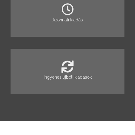
Azonnali kiadás
Ingyenes újbóli kiadások