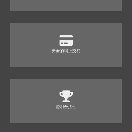
安全的網上交易
證明合法性