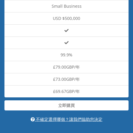
Small Business
USD $500,000
99.9%
£79.00GBP/年
£73.00GBP/年
£69.67GBP/年
立即購買
不確定選擇哪個？讓我們協助您決定