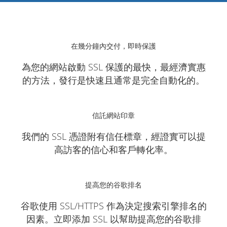
在幾分鐘內交付，即時保護
為您的網站啟動 SSL 保護的最快，最經濟實惠
的方法，發行是快速且通常是完全自動化的。
信託網站印章
我們的 SSL 憑證附有信任標章，經證實可以提
高訪客的信心和客戶轉化率。
提高您的谷歌排名
谷歌使用 SSL/HTTPS 作為決定搜索引擎排名的
因素。立即添加 SSL 以幫助提高您的谷歌排