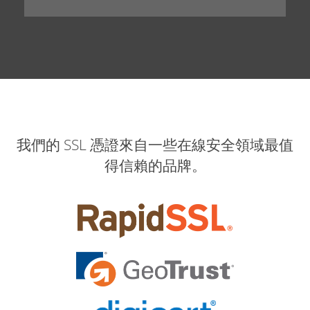
我們的 SSL 憑證來自一些在線安全領域最值
得信賴的品牌。