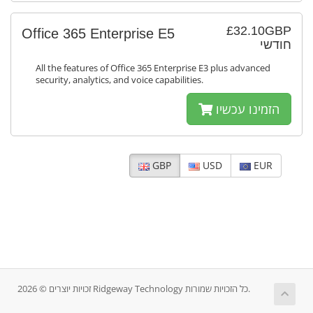
£32.10GBP
Office 365 Enterprise E5
חודשי
All the features of Office 365 Enterprise E3 plus advanced
security, analytics, and voice capabilities.
הזמינו עכשיו
GBP
USD
EUR
זכויות יוצרים © 2026 Ridgeway Technology כל הזכויות שמורות.