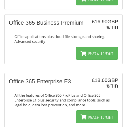
£16.90GBP
Office 365 Business Premium
חודשי
Office applications plus cloud file-storage and sharing.
Advanced security
הזמינו עכשיו
£18.60GBP
Office 365 Enterprise E3
חודשי
All the features of Office 365 ProPlus and Office 365
Enterprise E1 plus security and compliance tools, such as
legal hold, data loss prevention, and more.
הזמינו עכשיו