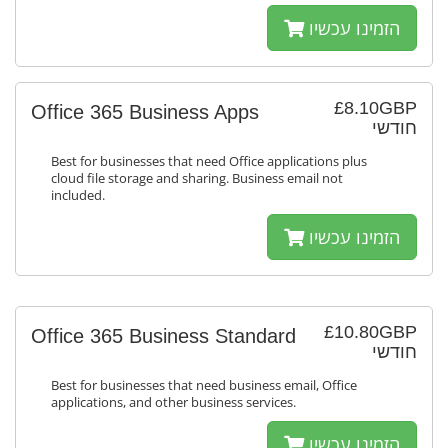
הזמינו עכשיו
£8.10GBP
Office 365 Business Apps
חודשי
Best for businesses that need Office applications plus
cloud file storage and sharing. Business email not
included.
הזמינו עכשיו
£10.80GBP
Office 365 Business Standard
חודשי
Best for businesses that need business email, Office
applications, and other business services.
הזמינו עכשיו