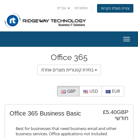
התחברות
עברית
צפייה בעגלת הקניות
פעלת
ניווט
Office 365
בחירת קטגוריית מוצרים אחרת
GBP
USD
EUR
£5.40GBP
Office 365 Business Basic
חודשי
Best for businesses that need business email and other
business services. Office applications not included.