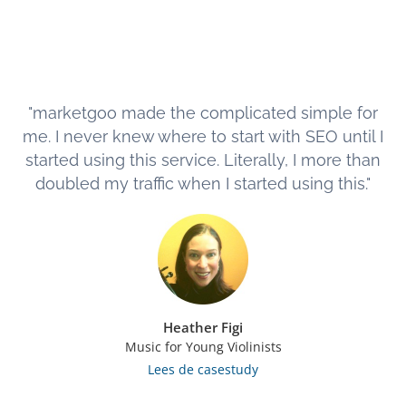
"marketgoo made the complicated simple for
me. I never knew where to start with SEO until I
started using this service. Literally, I more than
doubled my traffic when I started using this."
Heather Figi
Music for Young Violinists
Lees de casestudy