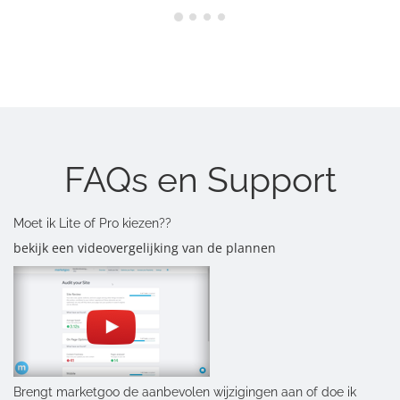
FAQs en Support
Moet ik Lite of Pro kiezen??
bekijk een videovergelijking van de plannen
Brengt marketgoo de aanbevolen wijzigingen aan of doe ik