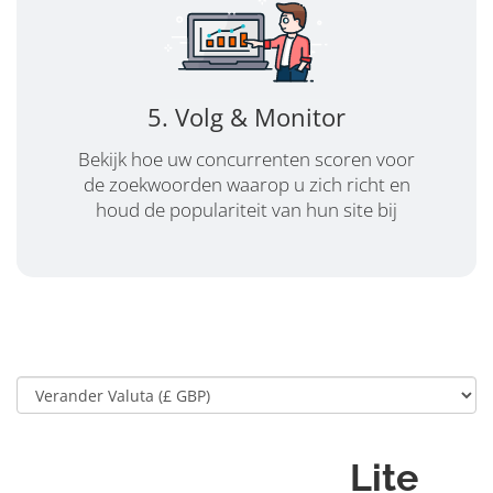
5. Volg & Monitor
Bekijk hoe uw concurrenten scoren voor
de zoekwoorden waarop u zich richt en
houd de populariteit van hun site bij
Lite