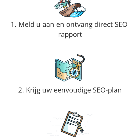
1. Meld u aan en ontvang direct SEO-
rapport
2. Krijg uw eenvoudige SEO-plan