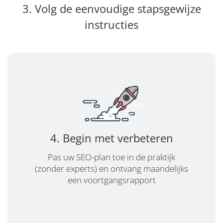
3. Volg de eenvoudige stapsgewijze
instructies
4. Begin met verbeteren
Pas uw SEO-plan toe in de praktijk
(zonder experts) en ontvang maandelijks
een voortgangsrapport