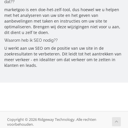
dat??
marketgoo is een doe-het-zelf-tool, dus hoewel we u helpen
met het analyseren van uw site en het geven van
aanbevelingen met taken en instructies om uw site te
optimaliseren. Brengen wij deze wijzigingen niet voor u aan,
dit dient u zelf te doen.
Waarom heb ik SEO nodig??
U werkt aan uw SEO om de positie van uw site in de
zoekresultaten te verbeteren. Dit leidt tot het aantrekken van
meer verkeer - en idealiter om dat verkeer om te zetten in
klanten en leads.
Copyright © 2026 Ridgeway Technology. Alle rechten
voorbehouden.