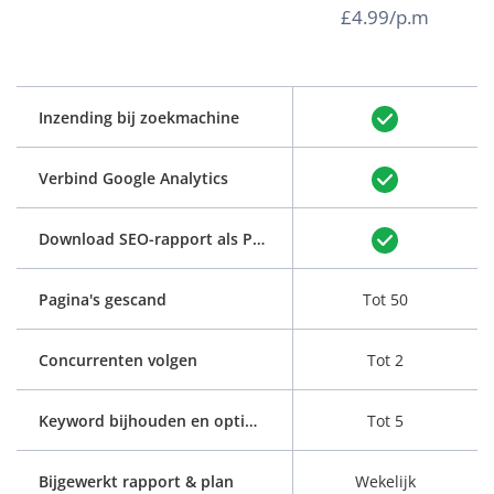
£4.99/p.m
Inzending bij zoekmachine
Verbind Google Analytics
Download SEO-rapport als PDF
Pagina's gescand
Tot 50
Concurrenten volgen
Tot 2
Keyword bijhouden en optimaliseren
Tot 5
Bijgewerkt rapport & plan
Wekelijk