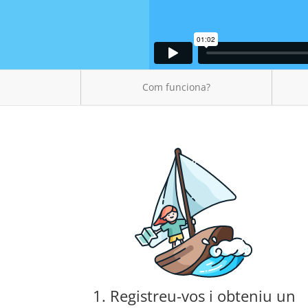
Com funciona?
1. Registreu-vos i obteniu un