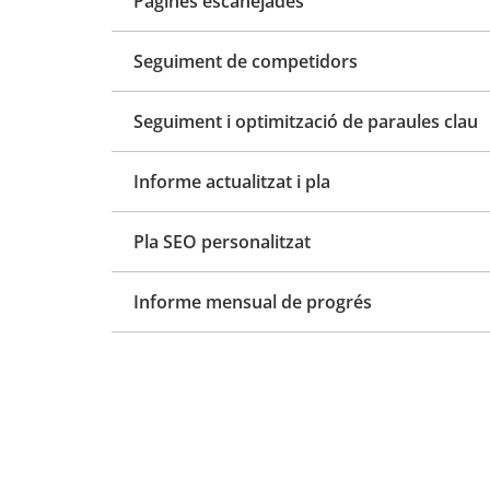
Pàgines escanejades
Seguiment de competidors
Seguiment i optimització de paraules clau
Informe actualitzat i pla
Pla SEO personalitzat
Informe mensual de progrés