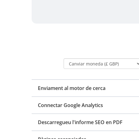
Enviament al motor de cerca
Connectar Google Analytics
Descarregueu l'informe SEO en PDF