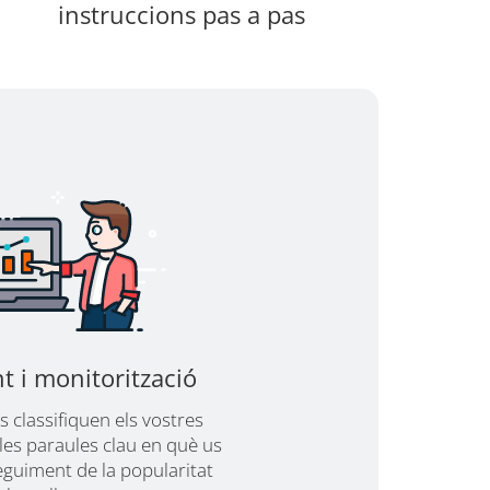
instruccions pas a pas
t i monitorització
 classifiquen els vostres
les paraules clau en què us
eguiment de la popularitat