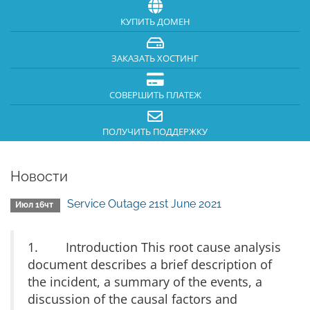
КУПИТЬ ДОМЕН
ЗАКАЗАТЬ ХОСТИНГ
СОВЕРШИТЬ ПЛАТЕЖ
ПОЛУЧИТЬ ПОДДЕРЖКУ
Новости
Service Outage 21st June 2021
Июл 16чт
1. Introduction This root cause analysis
document describes a brief description of
the incident, a summary of the events, a
discussion of the causal factors and