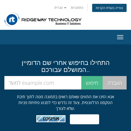
התחברות
עברית
צפייה בעגלת הקניות
פעלת
ניווט
התחילו בחיפוש אחרי שם הדומיין
המושלם עבורכם...
אנא הזינו את התווים שאתם רואים בתמונה מטה לתוך תיבת
הטקסט הרלוונטית. צעד זה נדרש כדי למנוע פתיחת פניות
שלא לצורך.